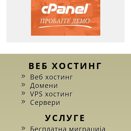
ВЕБ ХОСТИНГ
Веб хостинг
Домени
VPS хостинг
Сервери
УСЛУГЕ
Бесплатна миграција