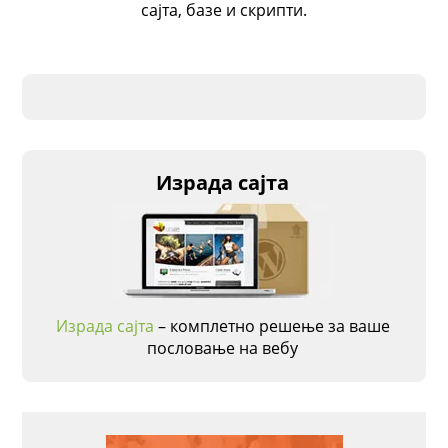
сајта, базе и скрипти.
Израда сајта
Израда сајта
– комплетно решење за ваше
пословање на вебу