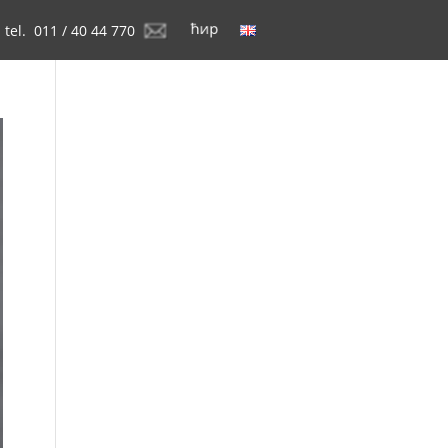
tel. 011 / 40 44 770