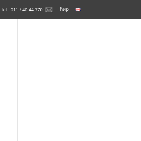
tel. 011 / 40 44 770