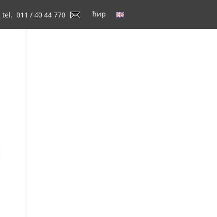
tel. 011 / 40 44 770