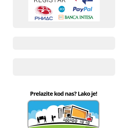
Prelazite kod nas? Lako je!