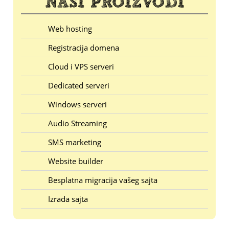
Web hosting
Registracija domena
Cloud i VPS serveri
Dedicated serveri
Windows serveri
Audio Streaming
SMS marketing
Website builder
Besplatna migracija vašeg sajta
Izrada sajta