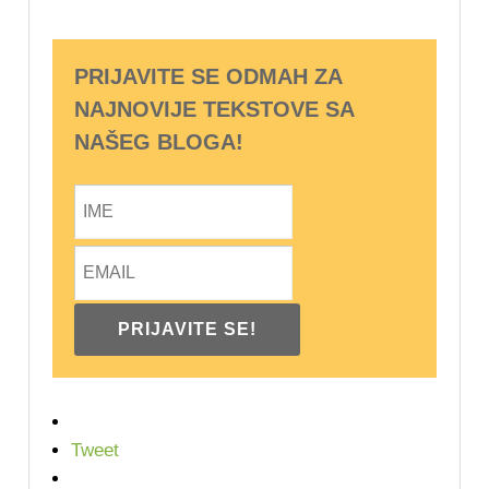
PRIJAVITE SE ODMAH ZA
NAJNOVIJE TEKSTOVE SA
NAŠEG BLOGA!
Tweet