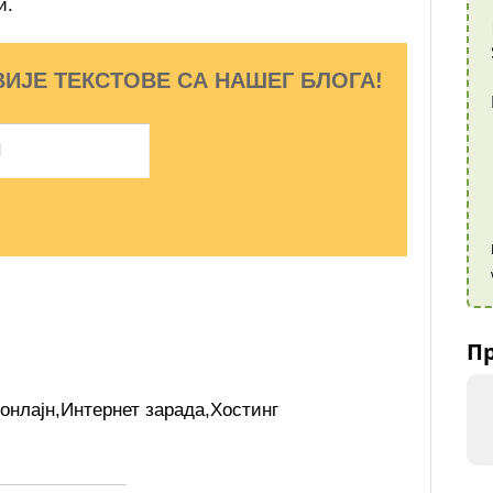
и.
ВИЈЕ ТЕКСТОВЕ СА НАШЕГ БЛОГА!
Пр
 онлајн
,
Интернет зарада
,
Хостинг