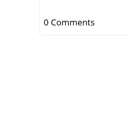
0 Comments