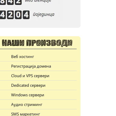
Веб хостинг
Регистрација домена
Cloud и VPS сервери
Dedicated сервери
Windows сервери
Аудио стриминг
SMS маркетинг