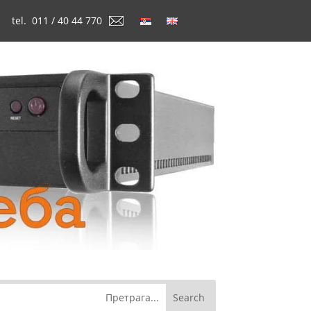
tel. 011 / 40 44 770