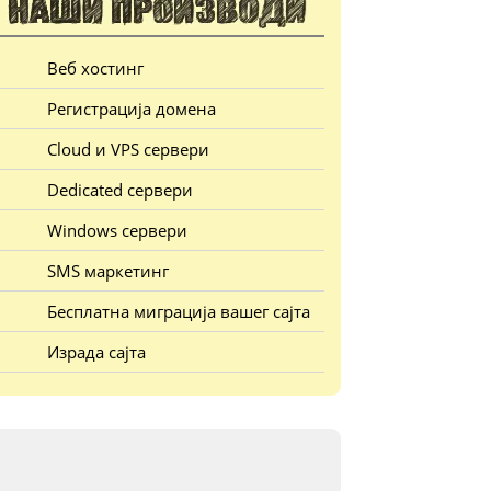
Веб хостинг
Регистрација домена
Cloud и VPS сервери
Dedicated сервери
Windows сервери
SMS маркетинг
Бесплатна миграција вашег сајта
Израда сајта