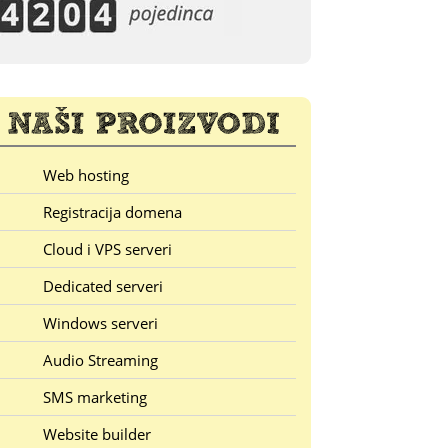
Web hosting
Registracija domena
Cloud i VPS serveri
Dedicated serveri
Windows serveri
Audio Streaming
SMS marketing
Website builder