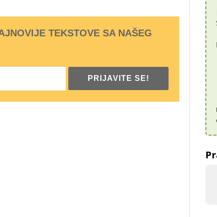
NAJNOVIJE TEKSTOVE SA NAŠEG
Pr