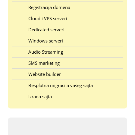
Registracija domena
Cloud i VPS serveri
Dedicated serveri
Windows serveri
Audio Streaming
SMS marketing
Website builder
Besplatna migracija vašeg sajta
Izrada sajta