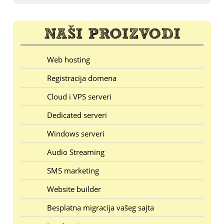
Web hosting
Registracija domena
Cloud i VPS serveri
Dedicated serveri
Windows serveri
Audio Streaming
SMS marketing
Website builder
Besplatna migracija vašeg sajta