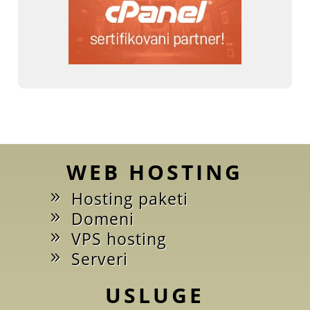
WEB HOSTING
Hosting paketi
Domeni
VPS hosting
Serveri
USLUGE