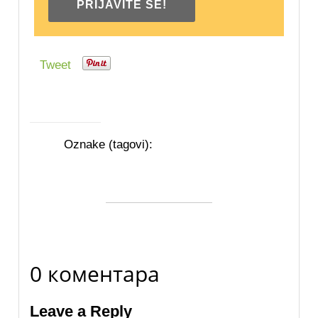
Tweet
Oznake (tagovi):
0 коментара
Leave a Reply