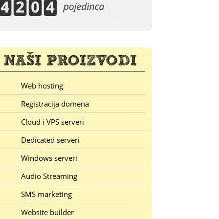
Web hosting
Registracija domena
Cloud i VPS serveri
Dedicated serveri
Windows serveri
Audio Streaming
SMS marketing
Website builder