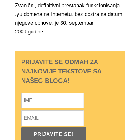
Zvanični, definitivni prestanak funkcionisanja
.yu domena na Internetu, bez obzira na datum
njegove obnove, je 30. septembar
2009.godine.
PRIJAVITE SE ODMAH ZA
NAJNOVIJE TEKSTOVE SA
NAŠEG BLOGA!