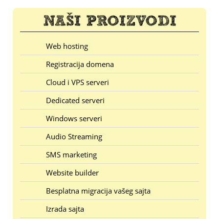
Web hosting
Registracija domena
Cloud i VPS serveri
Dedicated serveri
Windows serveri
Audio Streaming
SMS marketing
Website builder
Besplatna migracija vašeg sajta
Izrada sajta