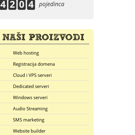
Web hosting
Registracija domena
Cloud i VPS serveri
Dedicated serveri
Windows serveri
Audio Streaming
SMS marketing
Website builder