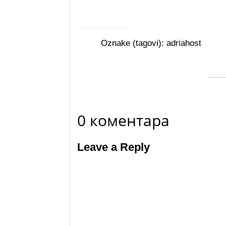
Oznake (tagovi):
adriahost
0 коментара
Leave a Reply