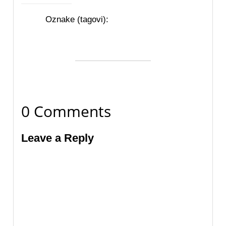
Oznake (tagovi):
0 Comments
Leave a Reply