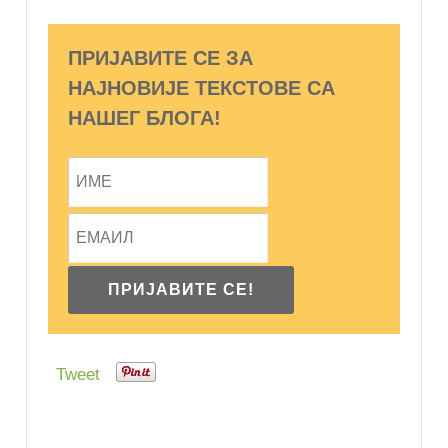
ПРИЈАВИТЕ СЕ ЗА
НАЈНОВИЈЕ ТЕКСТОВЕ СА
НАШЕГ БЛОГА!
Tweet