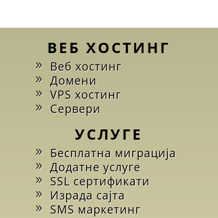
ВЕБ ХОСТИНГ
Веб хостинг
Домени
VPS хостинг
Сервери
УСЛУГЕ
Бесплатна миграција
Додатне услуге
SSL сертификати
Израда сајта
SMS маркетинг