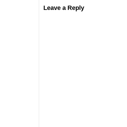
Leave a Reply