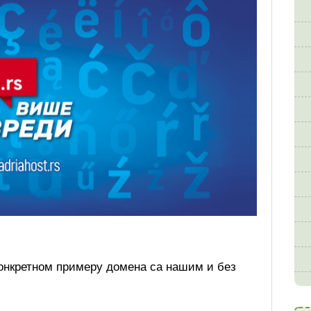
конкретном примеру домена са нашим и без