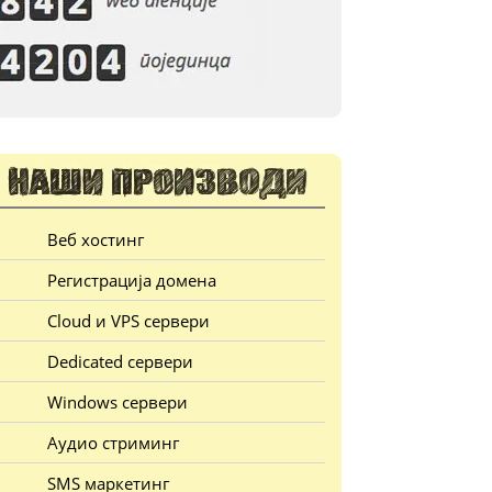
Веб хостинг
Регистрација домена
Cloud и VPS сервери
Dedicated сервери
Windows сервери
Аудио стриминг
SMS маркетинг