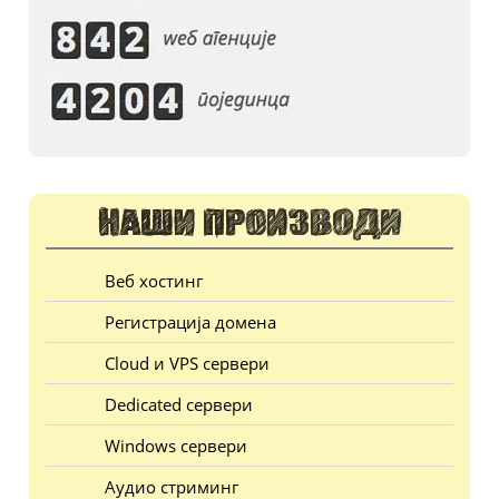
Веб хостинг
Регистрација домена
Cloud и VPS сервери
Dedicated сервери
Windows сервери
Аудио стриминг