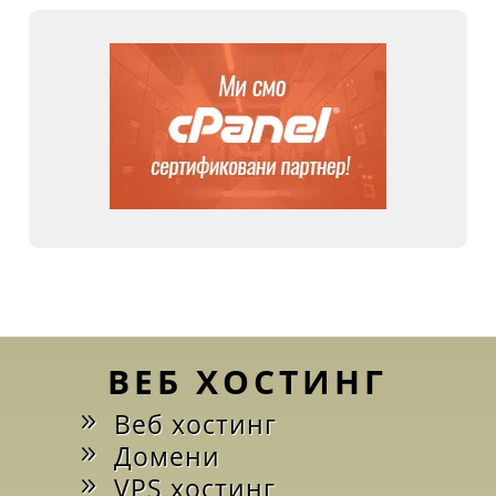
ВЕБ ХОСТИНГ
Веб хостинг
Домени
VPS хостинг