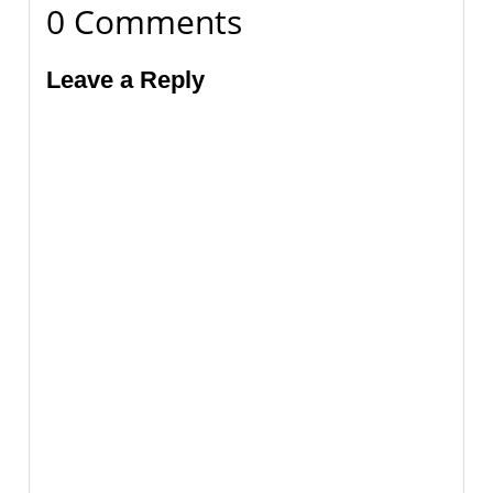
0 Comments
Leave a Reply