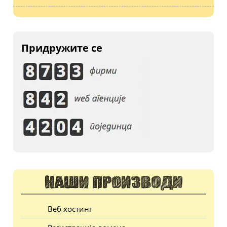
Придружите се
Веб хостинг