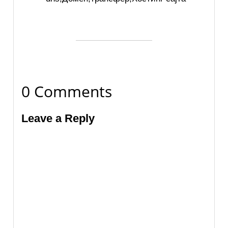
0 Comments
Leave a Reply