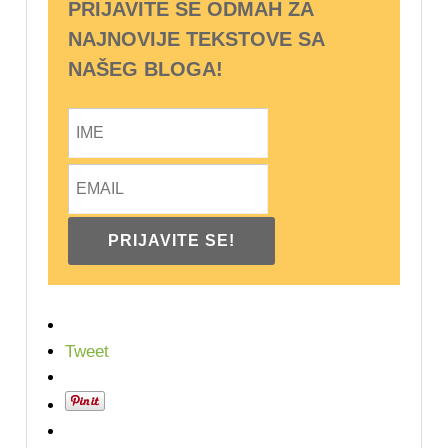
PRIJAVITE SE ODMAH ZA
NAJNOVIJE TEKSTOVE SA
NAŠEG BLOGA!
Tweet