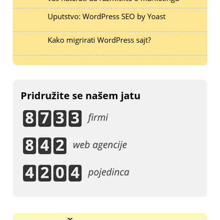
Uputstvo: WordPress SEO by Yoast
Kako migrirati WordPress sajt?
Pridružite se našem jatu