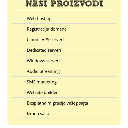
Web hosting
Registracija domena
Cloud i VPS serveri
Dedicated serveri
Windows serveri
Audio Streaming
SMS marketing
Website builder
Besplatna migracija vašeg sajta
Izrada sajta