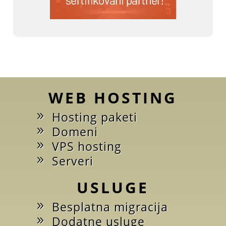
WEB HOSTING
Hosting paketi
Domeni
VPS hosting
Serveri
USLUGE
Besplatna migracija
Dodatne usluge