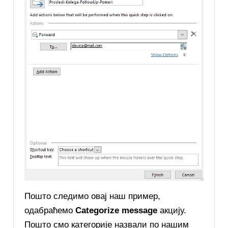
Пошто следимо овај наш пример,
одабраћемо
Categorize message
акцију.
Пошто смо категорије назвали по нашим