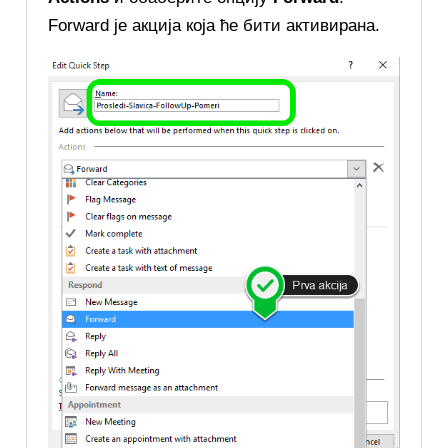
Forward је акција која ће бити активирана.