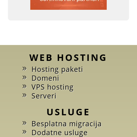
WEB HOSTING
Hosting paketi
Domeni
VPS hosting
Serveri
USLUGE
Besplatna migracija
Dodatne usluge