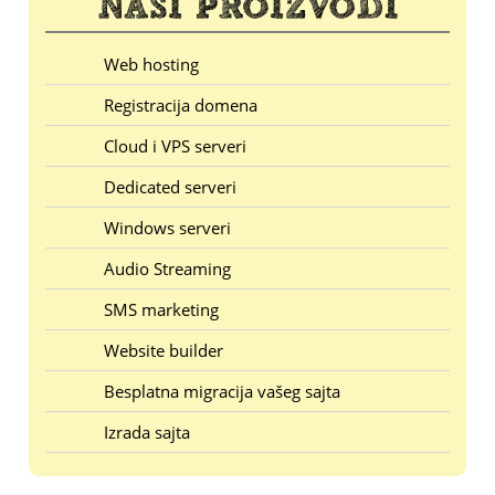
Web hosting
Registracija domena
Cloud i VPS serveri
Dedicated serveri
Windows serveri
Audio Streaming
SMS marketing
Website builder
Besplatna migracija vašeg sajta
Izrada sajta