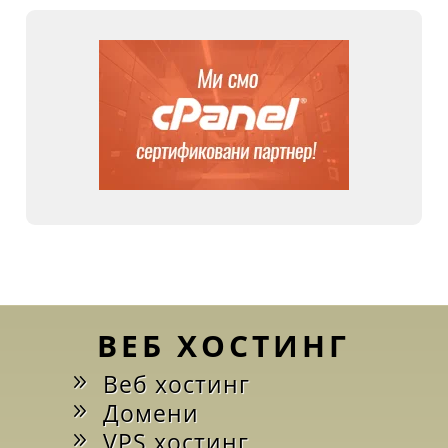
ВЕБ ХОСТИНГ
Веб хостинг
Домени
VPS хостинг