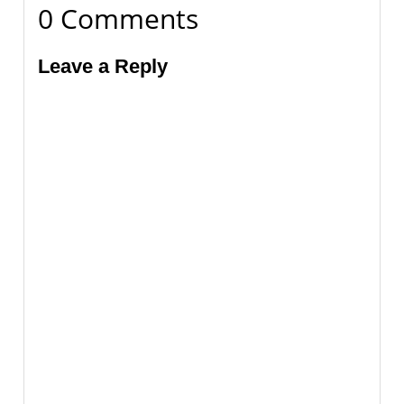
0 Comments
Leave a Reply