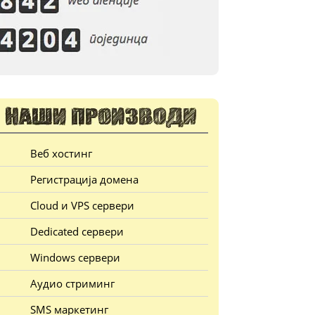
Веб хостинг
Регистрација домена
Cloud и VPS сервери
Dedicated сервери
Windows сервери
Аудио стриминг
SMS маркетинг