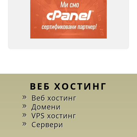
ВЕБ ХОСТИНГ
Веб хостинг
Домени
VPS хостинг
Сервери