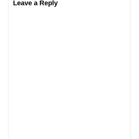
Leave a Reply