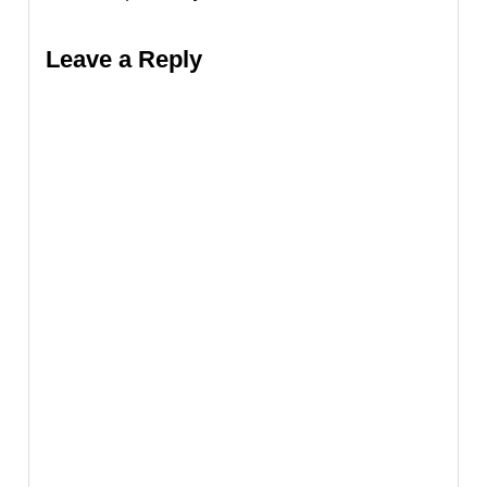
Leave a Reply