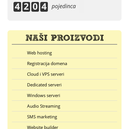
Web hosting
Registracija domena
Cloud i VPS serveri
Dedicated serveri
Windows serveri
Audio Streaming
SMS marketing
Website builder