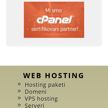
WEB HOSTING
Hosting paketi
Domeni
VPS hosting
Serveri