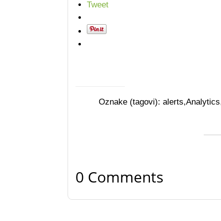
Tweet
Oznake (tagovi):
alerts
,
Analytics
0 Comments