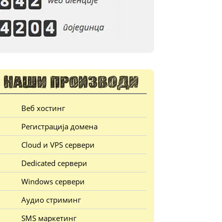
Веб хостинг
Регистрација домена
Cloud и VPS сервери
Dedicated сервери
Windows сервери
Аудио стриминг
SMS маркетинг