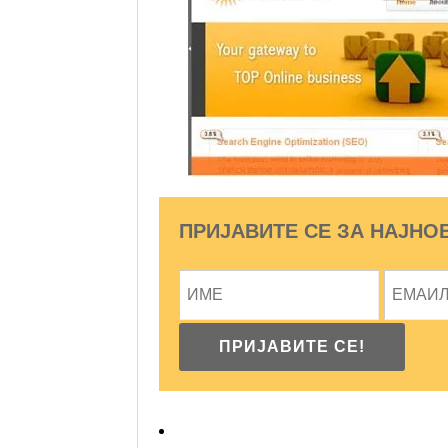
ПРИЈАВИТЕ СЕ ЗА НАЈНО