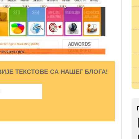
ВИЈЕ ТЕКСТОВЕ СА НАШЕГ БЛОГА!